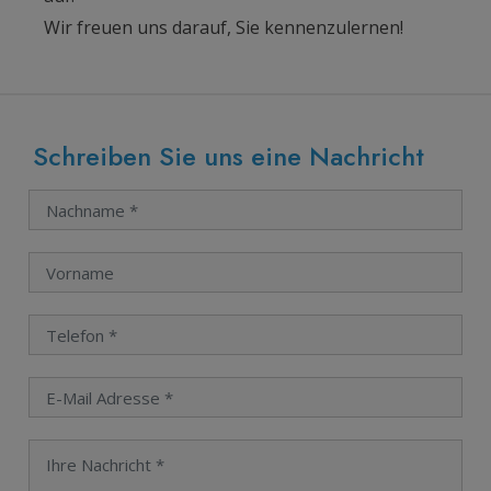
Wir freuen uns darauf, Sie kennenzulernen!
Schreiben Sie uns eine Nachricht