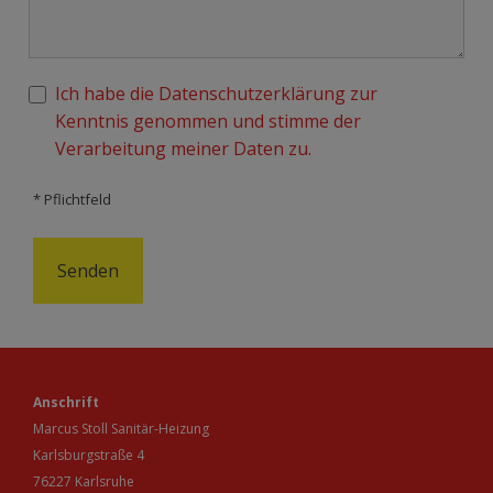
Ich habe die Datenschutzerklärung zur
Kenntnis genommen und stimme der
Verarbeitung meiner Daten zu.
* Pflichtfeld
Anschrift
Marcus Stoll Sanitär-Heizung
Karlsburgstraße 4
76227 Karlsruhe