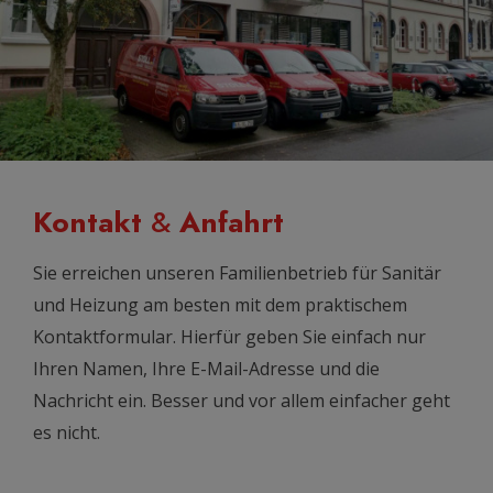
Kontakt
&
Anfahrt
Sie erreichen unseren Familienbetrieb für Sanitär
und Heizung am besten mit dem praktischem
Kontaktformular. Hierfür geben Sie einfach nur
Ihren Namen, Ihre E-Mail-Adresse und die
Nachricht ein. Besser und vor allem einfacher geht
es nicht.